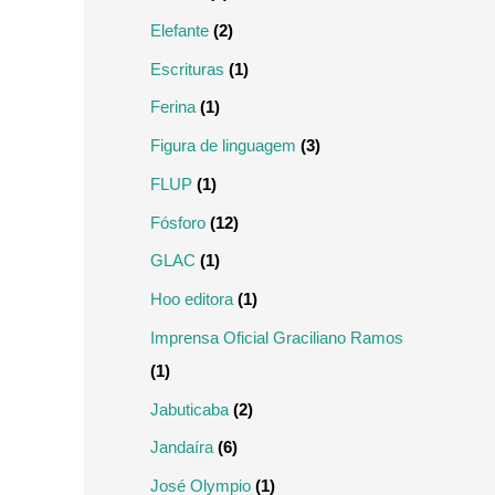
Elefante
(2)
Escrituras
(1)
Ferina
(1)
Figura de linguagem
(3)
FLUP
(1)
Fósforo
(12)
GLAC
(1)
Hoo editora
(1)
Imprensa Oficial Graciliano Ramos
(1)
Jabuticaba
(2)
Jandaíra
(6)
José Olympio
(1)