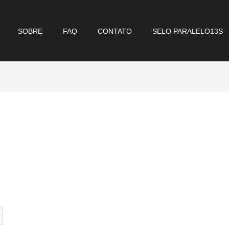
SOBRE
FAQ
CONTATO
SELO PARALELO13S