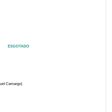
ESGOTADO
quel Camargo)