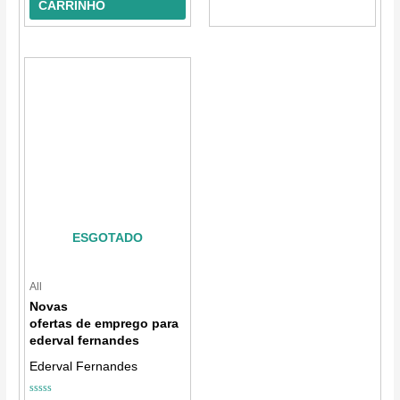
CARRINHO
ESGOTADO
All
Novas
ofertas de emprego para
ederval fernandes
Ederval Fernandes