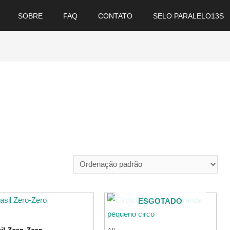
SOBRE
FAQ
CONTATO
SELO PARALELO13S
ESGOTADO