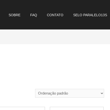
SOBRE
FAQ
CONTATO
SELO PARALELO13S