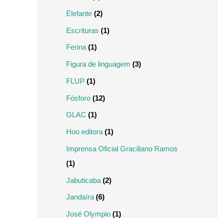
Elefante
(2)
Escrituras
(1)
Ferina
(1)
Figura de linguagem
(3)
FLUP
(1)
Fósforo
(12)
GLAC
(1)
Hoo editora
(1)
Imprensa Oficial Graciliano Ramos
(1)
Jabuticaba
(2)
Jandaíra
(6)
José Olympio
(1)