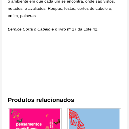
o ambiente em que cada um se encontra, onde são vistos,
notados, e avaliados. Roupas, festas, cortes de cabelo e,
enfim, palavras.
Bernice Corta o Cabelo
é o livro nº 17 da Lote 42.
Produtos relacionados