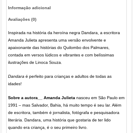
Informação adicional
Avaliações (0)
Inspirada na história da heroína negra Dandara, a escritora
Amanda Julieta apresenta uma versão envolvente e
apaixonante das histórias do Quilombo dos Palmares,
contada em versos lúdicos e vibrantes e com belíssimas
ilustrações de Linoca Souza.
Dandara
é perfeito para crianças e adultos de todas as
idades!
Sobre a autora__
Amanda Julieta
nasceu em São Paulo em
1991 – mas Salvador, Bahia, há muito tempo é seu lar. Além
de escritora, também é jornalista, fotógrafa e pesquisadora
literária. Dandara, uma história que gostaria de ter lido
quando era criança, é o seu primeiro livro.