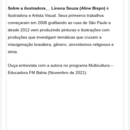
Sobre a ilustradora__ Linoca Souza (Aline Bispo)
é
Ilustradora e Artista Visual. Seus primeiros trabalhos
começaram em 2008 grafitando as ruas de São Paulo e
desde 2012 vem produzindo pinturas e ilustrações com
produções que investigam temáticas que cruzam a
miscigenação brasileira, gênero, sincretismos religiosos e
etnia.
Ouça entrevista com a autora no programa Multicultura –
Educadora FM Bahia (Novembro de 2021):