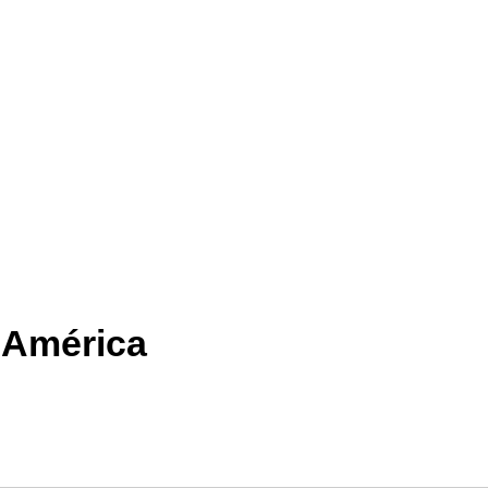
 América