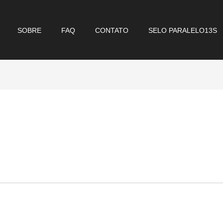
SOBRE
FAQ
CONTATO
SELO PARALELO13S