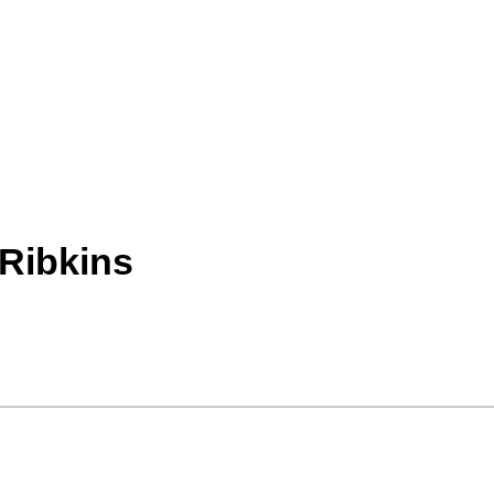
 Ribkins