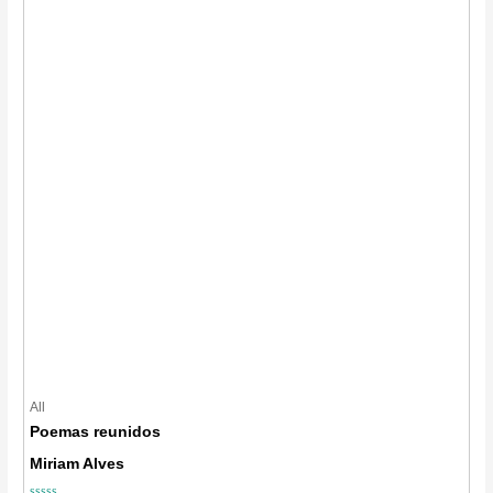
All
Poemas reunidos
Miriam Alves