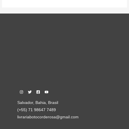
Salvador, Bahia, Brasil
(+55) 71 98647 7489
livrariabotocorderosa@gmail.com