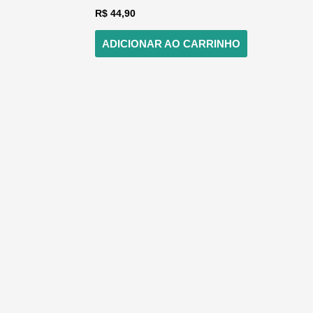
R$
44,90
ADICIONAR AO CARRINHO