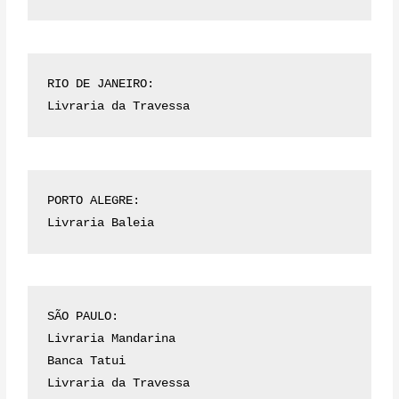
RIO DE JANEIRO:
Livraria da Travessa
PORTO ALEGRE:
Livraria Baleia
SÃO PAULO:
Livraria Mandarina
Banca Tatui
Livraria da Travessa