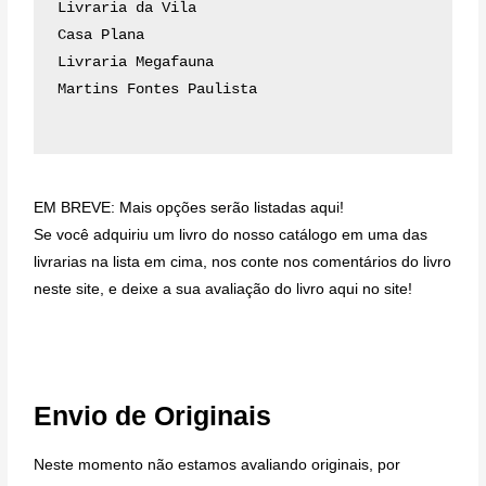
Livraria da Vila
Casa Plana
Livraria Megafauna
Martins Fontes Paulista
EM BREVE: Mais opções serão listadas aqui!
Se você adquiriu um livro do nosso catálogo em uma das
livrarias na lista em cima, nos conte nos comentários do livro
neste site, e deixe a sua avaliação do livro aqui no site!
Envio de Originais
Neste momento não estamos avaliando originais, por