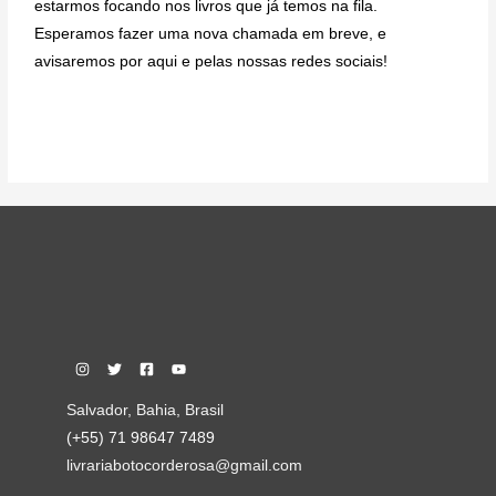
estarmos focando nos livros que já temos na fila.
Esperamos fazer uma nova chamada em breve, e
avisaremos por aqui e pelas nossas redes sociais!
Salvador, Bahia, Brasil
(+55) 71 98647 7489
livrariabotocorderosa@gmail.com