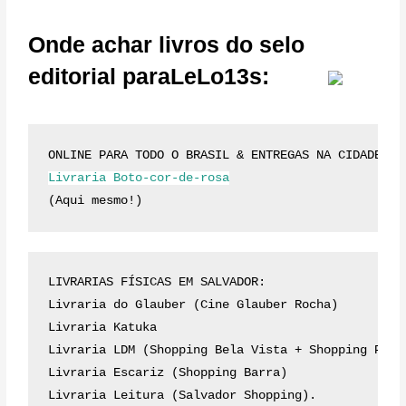
Onde achar livros do selo
editorial paraLeLo13s:
ONLINE PARA TODO O BRASIL & ENTREGAS NA CIDADE DE
Livraria Boto-cor-de-rosa
(Aqui mesmo!)
LIVRARIAS FÍSICAS EM SALVADOR:
Livraria do Glauber (Cine Glauber Rocha)
Livraria Katuka
Livraria LDM (Shopping Bela Vista + Shopping Pase
Livraria Escariz (Shopping Barra)
Livraria Leitura (Salvador Shopping).