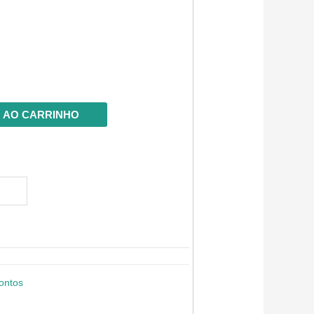
 AO CARRINHO
ontos