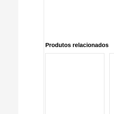
Produtos relacionados