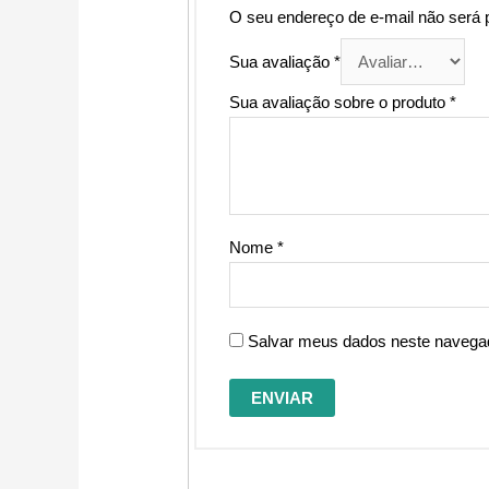
O seu endereço de e-mail não será 
Sua avaliação
*
Sua avaliação sobre o produto
*
Nome
*
Salvar meus dados neste navegad