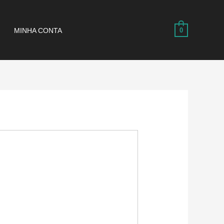
MINHA CONTA
0