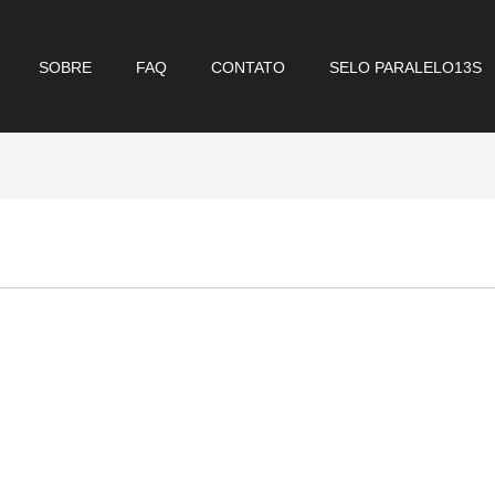
SOBRE
FAQ
CONTATO
SELO PARALELO13S