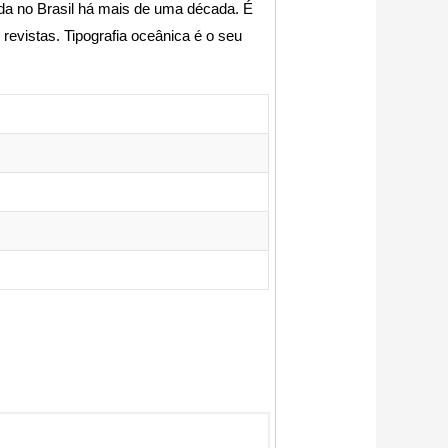
a no Brasil há mais de uma década. É
 revistas. Tipografia oceânica é o seu