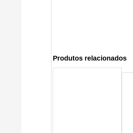
Produtos relacionados