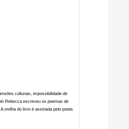
ensões culturais, impossibilidade de
 Sarah Rebecca escreveu os poemas de
 A orelha do livro é assinada pelo poeta