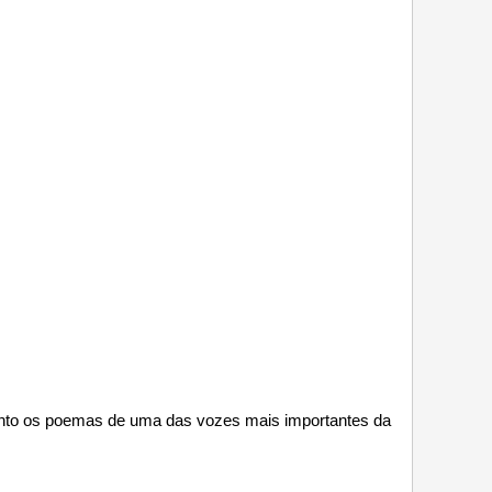
unto os poemas de uma das vozes mais importantes da