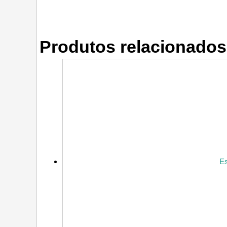
Produtos relacionados
E