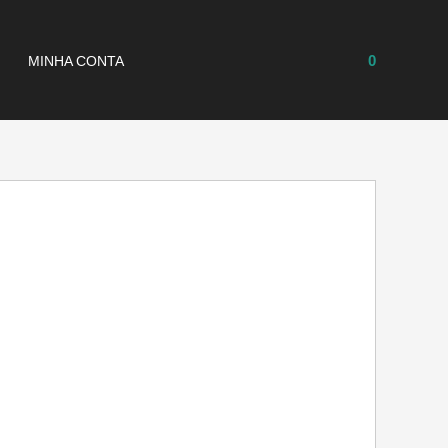
0
MINHA CONTA