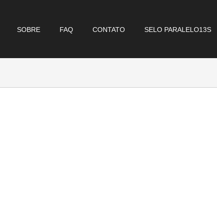
SOBRE
FAQ
CONTATO
SELO PARALELO13S