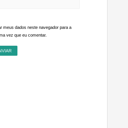
ar meus dados neste navegador para a
ima vez que eu comentar.