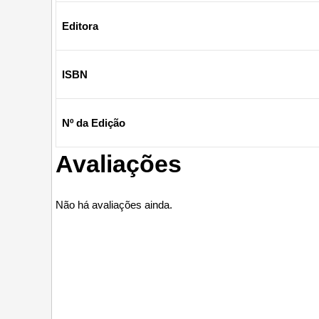
Editora
ISBN
Nº da Edição
Avaliações
Não há avaliações ainda.