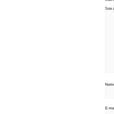
Sua 
Nom
E-ma