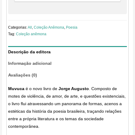
Categorias:
All
,
Coleção Anêmona
,
Poesia
Tag:
Coleção anêmona
Descrição da editora
Informação adicional
Avaliações (0)
Muvuca
é o novo livro de
Jorge Augusto
. Composto de
motes de violência, de amor, de arte, e questões existenciais,
o livro flui atravessando um panorama de formas, acenos a
estéticas da história da poesia brasileira, traçando relações
entre a própria literatura e os temas da sociedade
contemporânea.