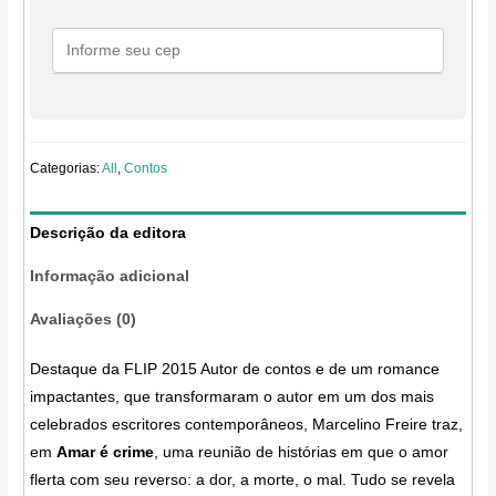
Categorias:
All
,
Contos
Descrição da editora
Informação adicional
Avaliações (0)
Destaque da FLIP 2015 Autor de contos e de um romance
impactantes, que transformaram o autor em um dos mais
celebrados escritores contemporâneos, Marcelino Freire traz,
em
Amar é crime
, uma reunião de histórias em que o amor
flerta com seu reverso: a dor, a morte, o mal. Tudo se revela