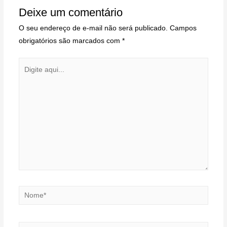
Deixe um comentário
O seu endereço de e-mail não será publicado.
Campos
obrigatórios são marcados com
*
Digite
aqui...
Nome*