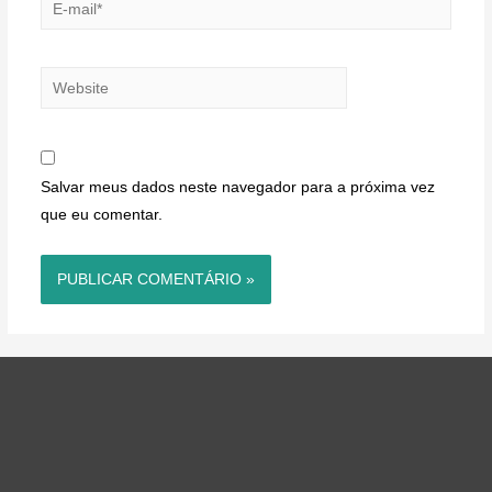
E-
mail*
Website
Salvar meus dados neste navegador para a próxima vez
que eu comentar.