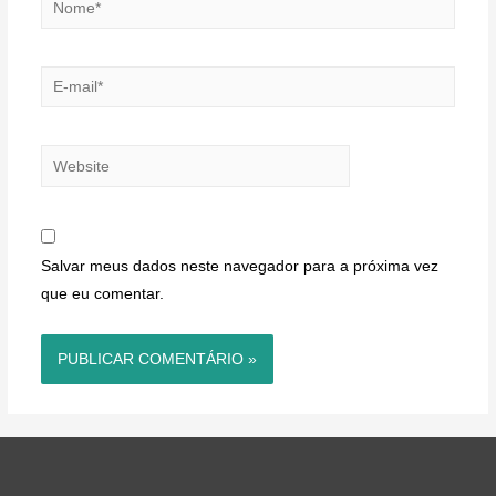
E-
mail*
Website
Salvar meus dados neste navegador para a próxima vez
que eu comentar.