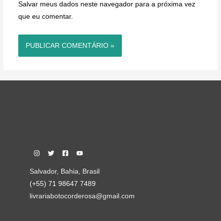
Salvar meus dados neste navegador para a próxima vez
que eu comentar.
Salvador, Bahia, Brasil
(+55) 71 98647 7489
livrariabotocorderosa@gmail.com