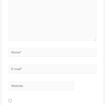
Nome*
E-
mail*
Website