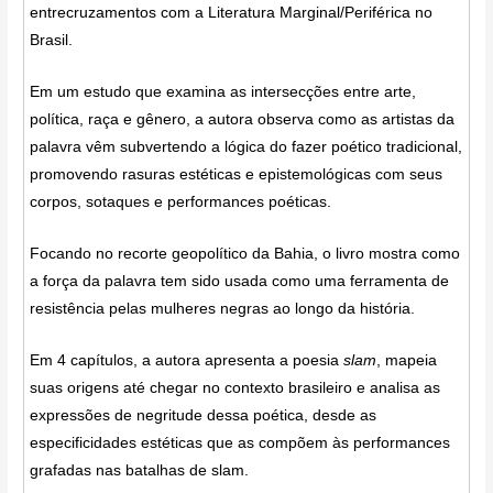
entrecruzamentos com a Literatura Marginal/Periférica no
Brasil.
Em um estudo que examina as intersecções entre arte,
política, raça e gênero, a autora observa como as artistas da
palavra vêm subvertendo a lógica do fazer poético tradicional,
promovendo rasuras estéticas e epistemológicas com seus
corpos, sotaques e performances poéticas.
Focando no recorte geopolítico da Bahia, o livro mostra como
a força da palavra tem sido usada como uma ferramenta de
resistência pelas mulheres negras ao longo da história.
Em 4 capítulos, a autora apresenta a poesia
slam
, mapeia
suas origens até chegar no contexto brasileiro e analisa as
expressões de negritude dessa poética, desde as
especificidades estéticas que as compõem às
performances
grafadas nas batalhas de slam.