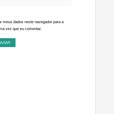
ar meus dados neste navegador para a
ima vez que eu comentar.