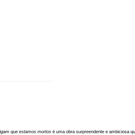
igam que estamos mortos
é uma obra surpreendente e ambiciosa que