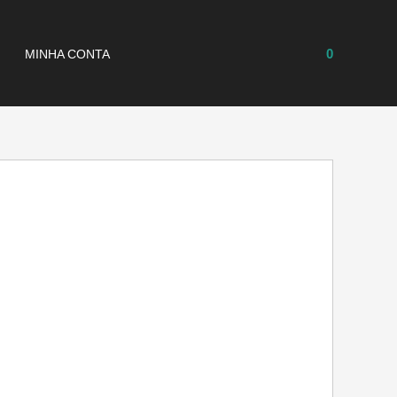
0
MINHA CONTA