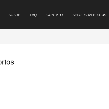
SOBRE
FAQ
CONTATO
SELO PARALELO13S
rtos