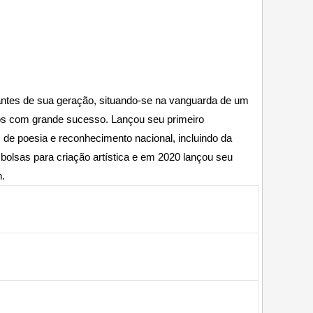
antes de sua geração, situando-se na vanguarda de um
ros com grande sucesso. Lançou seu primeiro
 de poesia e reconhecimento nacional, incluindo da
bolsas para criação artística e em 2020 lançou seu
n.