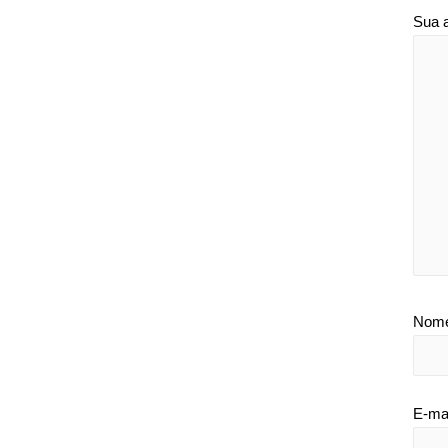
Sua 
Nom
E-ma