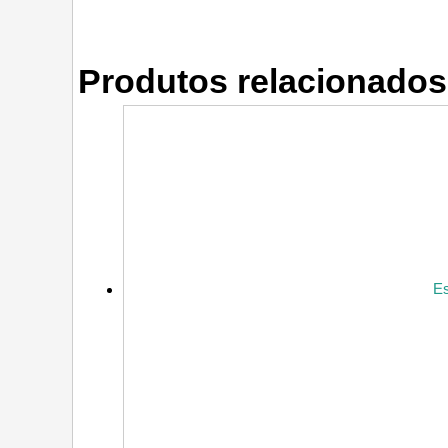
Produtos relacionados
E