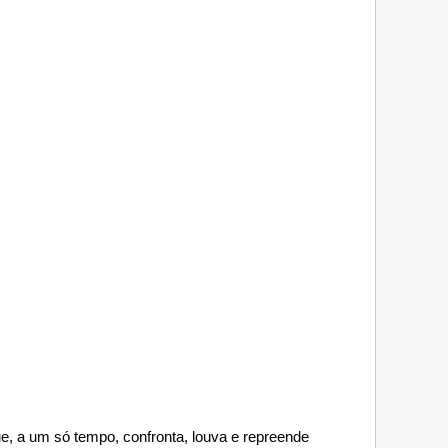
, a um só tempo, confronta, louva e repreende