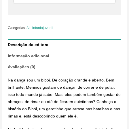
Categorias:
All
,
infantojuvenil
Descrição da editora
Informação adicional
Avaliações (0)
Na dança sou um bibói. De coração grande e aberto. Bem
brilhante. Meninos gostam de dançar, de correr e de pular,
isso todo mundo já sabe. Mas, eles podem também gostar de
abraços, de rimar ou até de ficarem quietinhos? Conheça a
história do Bibói, um garotinho que arrasa nas batalhas e nas
rimas e, está descobrindo quem ele é.