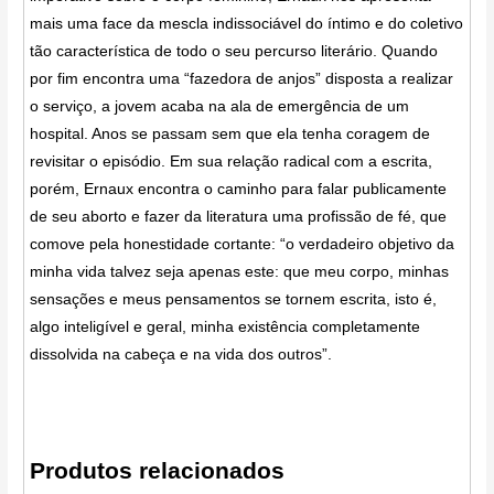
mais uma face da mescla indissociável do íntimo e do coletivo
tão característica de todo o seu percurso literário. Quando
por fim encontra uma “fazedora de anjos” disposta a realizar
o serviço, a jovem acaba na ala de emergência de um
hospital. Anos se passam sem que ela tenha coragem de
revisitar o episódio. Em sua relação radical com a escrita,
porém, Ernaux encontra o caminho para falar publicamente
de seu aborto e fazer da literatura uma profissão de fé, que
comove pela honestidade cortante: “o verdadeiro objetivo da
minha vida talvez seja apenas este: que meu corpo, minhas
sensações e meus pensamentos se tornem escrita, isto é,
algo inteligível e geral, minha existência completamente
dissolvida na cabeça e na vida dos outros”.
Produtos relacionados