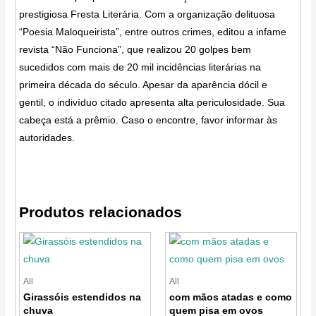
prestigiosa Fresta Literária. Com a organização delituosa
“Poesia Maloqueirista”, entre outros crimes, editou a infame
revista “Não Funciona”, que realizou 20 golpes bem
sucedidos com mais de 20 mil incidências literárias na
primeira década do século. Apesar da aparência dócil e
gentil, o indivíduo citado apresenta alta periculosidade. Sua
cabeça está a prêmio. Caso o encontre, favor informar às
autoridades.
Produtos relacionados
All
All
Girassóis estendidos na
com mãos atadas e como
chuva
quem pisa em ovos