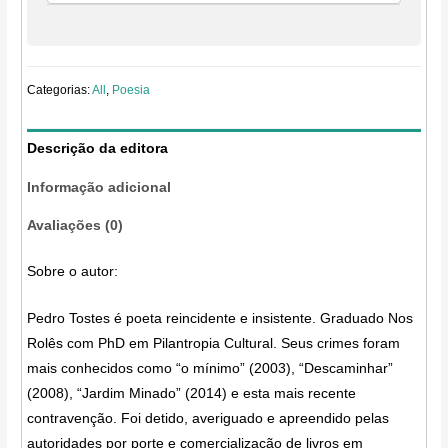
Categorias:
All
,
Poesia
Descrição da editora
Informação adicional
Avaliações (0)
Sobre o autor:
Pedro Tostes é poeta reincidente e insistente. Graduado Nos
Rolês com PhD em Pilantropia Cultural. Seus crimes foram
mais conhecidos como “o mínimo” (2003), “Descaminhar”
(2008), “Jardim Minado” (2014) e esta mais recente
contravenção. Foi detido, averiguado e apreendido pelas
autoridades por porte e comercialização de livros em