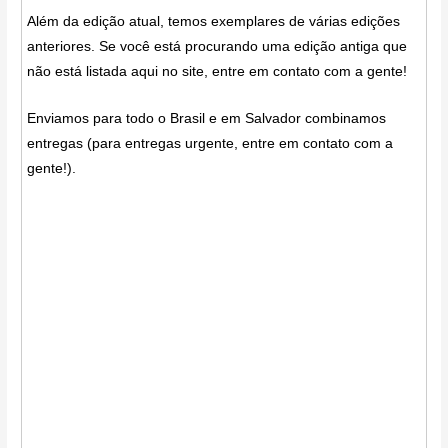
Além da edição atual, temos exemplares de várias edições
anteriores. Se você está procurando uma edição antiga que
não está listada aqui no site, entre em contato com a gente!
Enviamos para todo o Brasil e em Salvador combinamos
entregas (para entregas urgente, entre em contato com a
gente!).