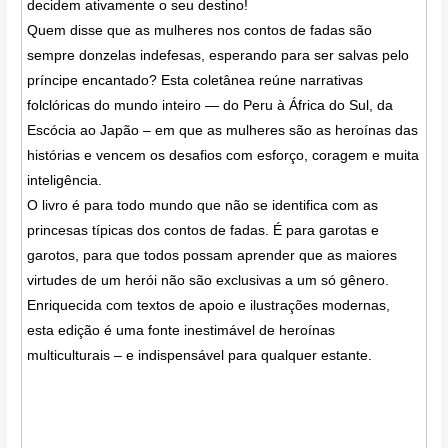
decidem ativamente o seu destino!
Quem disse que as mulheres nos contos de fadas são
sempre donzelas indefesas, esperando para ser salvas pelo
príncipe encantado? Esta coletânea reúne narrativas
folclóricas do mundo inteiro — do Peru à África do Sul, da
Escócia ao Japão – em que as mulheres são as heroínas das
histórias e vencem os desafios com esforço, coragem e muita
inteligência.
O livro é para todo mundo que não se identifica com as
princesas típicas dos contos de fadas. É para garotas e
garotos, para que todos possam aprender que as maiores
virtudes de um herói não são exclusivas a um só gênero.
Enriquecida com textos de apoio e ilustrações modernas,
esta edição é uma fonte inestimável de heroínas
multiculturais – e indispensável para qualquer estante.