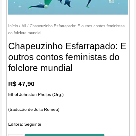
Início
/
All
/ Chapeuzinho Esfarrapado: E outros contos feministas
do folclore mundial
Chapeuzinho Esfarrapado: E
outros contos feministas do
folclore mundial
R$
47,90
Ethel Johnston Phelps (Org.)
(traducão de Julia Romeu)
Editora:
Seguinte