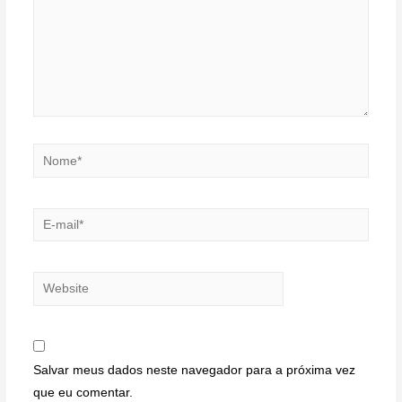
Nome*
E-
mail*
Website
Salvar meus dados neste navegador para a próxima vez
que eu comentar.