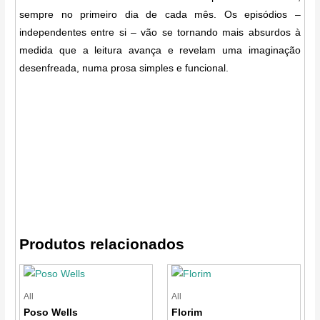
sempre no primeiro dia de cada mês. Os episódios –
independentes entre si – vão se tornando mais absurdos à
medida que a leitura avança e revelam uma imaginação
desenfreada, numa prosa simples e funcional.
Produtos relacionados
All
All
Poso Wells
Florim