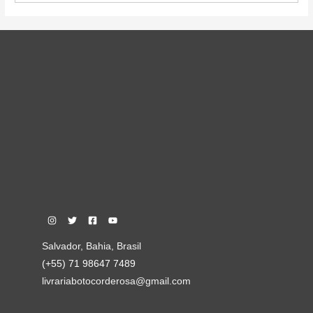
Salvador, Bahia, Brasil
(+55) 71 98647 7489
livrariabotocorderosa@gmail.com