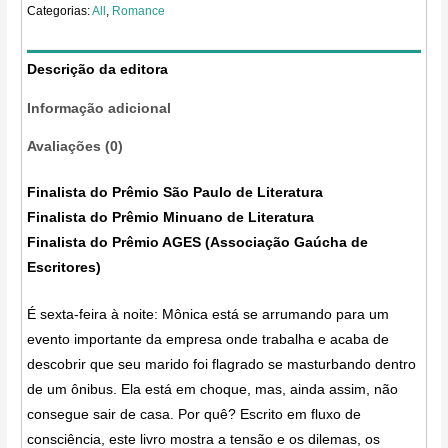
Categorias:
All
,
Romance
Descrição da editora
Informação adicional
Avaliações (0)
Finalista do Prêmio São Paulo de Literatura
Finalista do Prêmio Minuano de Literatura
Finalista do Prêmio AGES (Associação Gaúcha de
Escritores)
É sexta-feira à noite: Mônica está se arrumando para um
evento importante da empresa onde trabalha e acaba de
descobrir que seu marido foi flagrado se masturbando dentro
de um ônibus. Ela está em choque, mas, ainda assim, não
consegue sair de casa. Por quê? Escrito em fluxo de
consciência, este livro mostra a tensão e os dilemas, os