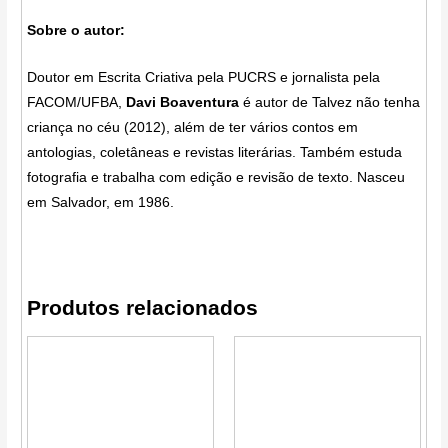
Sobre o autor:
Doutor em Escrita Criativa pela PUCRS e jornalista pela
FACOM/UFBA,
Davi Boaventura
é autor de Talvez não tenha
criança no céu (2012), além de ter vários contos em
antologias, coletâneas e revistas literárias. Também estuda
fotografia e trabalha com edição e revisão de texto. Nasceu
em Salvador, em 1986.
Produtos relacionados