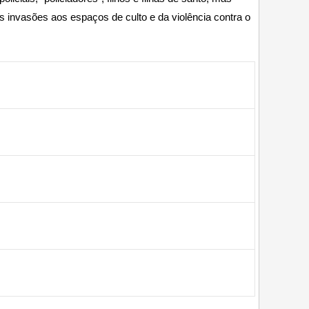
invasões aos espaços de culto e da violência contra o