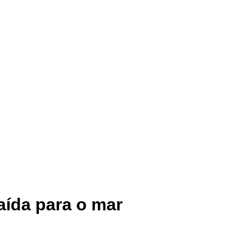
aída para o mar