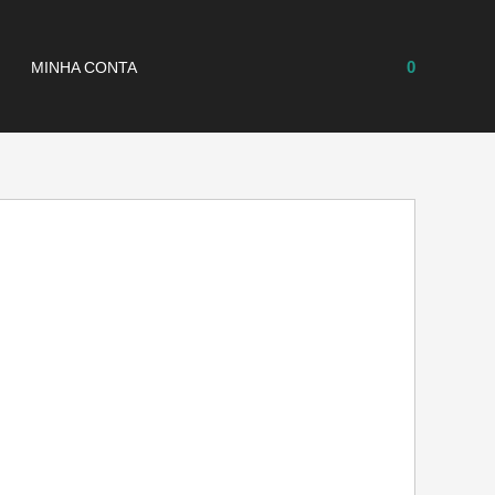
0
MINHA CONTA