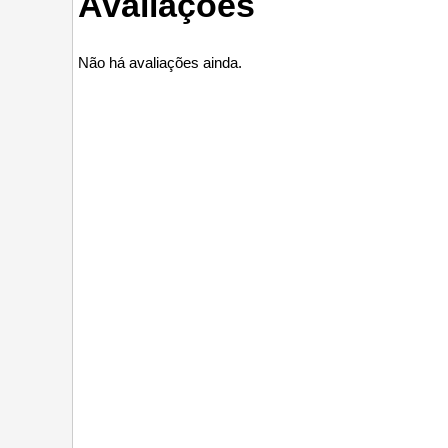
Avaliações
Não há avaliações ainda.