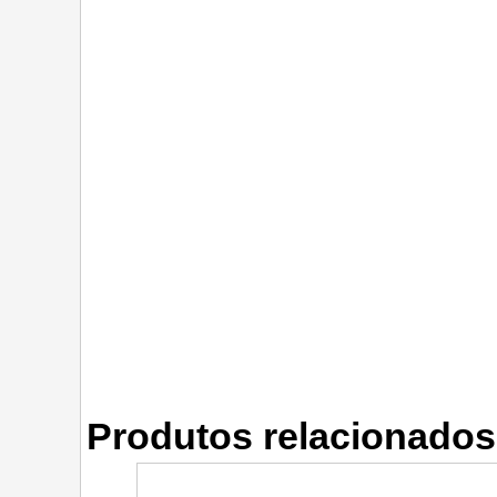
Produtos relacionados