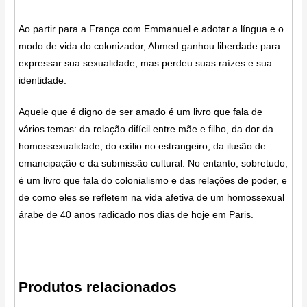
Ao partir para a França com Emmanuel e adotar a língua e o
modo de vida do colonizador, Ahmed ganhou liberdade para
expressar sua sexualidade, mas perdeu suas raízes e sua
identidade.
Aquele que é digno de ser amado é um livro que fala de
vários temas: da relação difícil entre mãe e filho, da dor da
homossexualidade, do exílio no estrangeiro, da ilusão de
emancipação e da submissão cultural. No entanto, sobretudo,
é um livro que fala do colonialismo e das relações de poder, e
de como eles se refletem na vida afetiva de um homossexual
árabe de 40 anos radicado nos dias de hoje em Paris.
Produtos relacionados