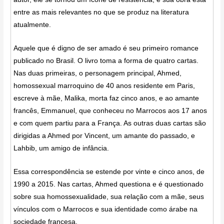
entre as mais relevantes no que se produz na literatura
atualmente.
Aquele que é digno de ser amado é seu primeiro romance
publicado no Brasil. O livro toma a forma de quatro cartas.
Nas duas primeiras, o personagem principal, Ahmed,
homossexual marroquino de 40 anos residente em Paris,
escreve à mãe, Malika, morta faz cinco anos, e ao amante
francês, Emmanuel, que conheceu no Marrocos aos 17 anos
e com quem partiu para a França. As outras duas cartas são
dirigidas a Ahmed por Vincent, um amante do passado, e
Lahbib, um amigo de infância.
Essa correspondência se estende por vinte e cinco anos, de
1990 a 2015. Nas cartas, Ahmed questiona e é questionado
sobre sua homossexualidade, sua relação com a mãe, seus
vínculos com o Marrocos e sua identidade como árabe na
sociedade francesa.