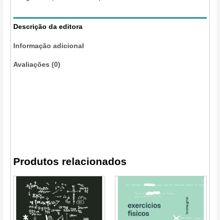
Descrição da editora
Informação adicional
Avaliações (0)
Produtos relacionados