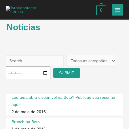
0
Notícias
Leu uma obra disponível na Boto? Publique sua resenha
aqui!
2 de maio de 2016
Brunch na Boto