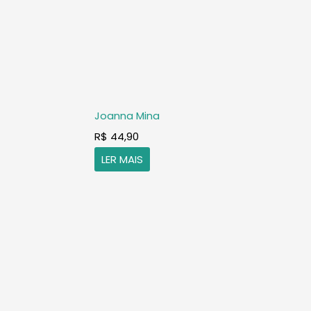
Joanna Mina
R$
44,90
LER MAIS