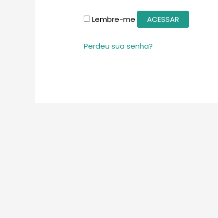
Lembre-me
ACESSAR
Perdeu sua senha?